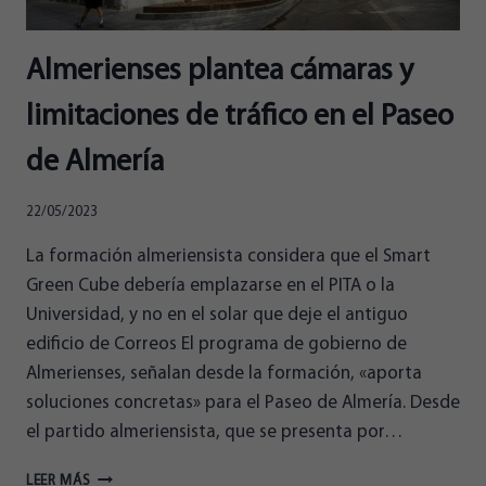
Almerienses plantea cámaras y
limitaciones de tráfico en el Paseo
de Almería
22/05/2023
La formación almeriensista considera que el Smart
Green Cube debería emplazarse en el PITA o la
Universidad, y no en el solar que deje el antiguo
edificio de Correos El programa de gobierno de
Almerienses, señalan desde la formación, «aporta
soluciones concretas» para el Paseo de Almería. Desde
el partido almeriensista, que se presenta por…
ALMERIENSES
LEER MÁS