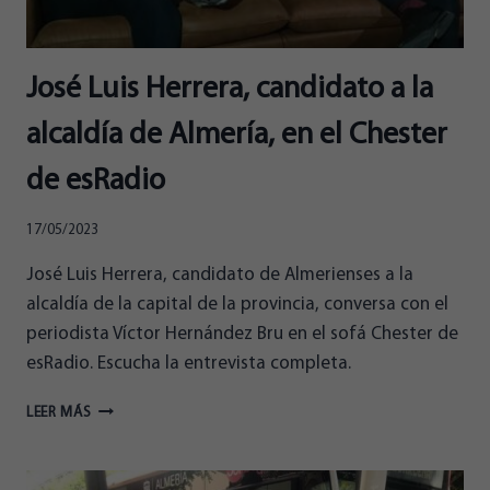
José Luis Herrera, candidato a la
alcaldía de Almería, en el Chester
de esRadio
17/05/2023
José Luis Herrera, candidato de Almerienses a la
alcaldía de la capital de la provincia, conversa con el
periodista Víctor Hernández Bru en el sofá Chester de
esRadio. Escucha la entrevista completa.
JOSÉ
LEER MÁS
LUIS
HERRERA,
CANDIDATO