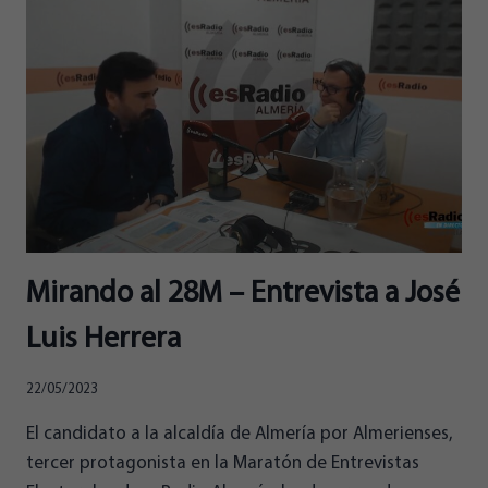
MIRADORES
EN
LA
CAPITAL
Mirando al 28M – Entrevista a José
Luis Herrera
22/05/2023
El candidato a la alcaldía de Almería por Almerienses,
tercer protagonista en la Maratón de Entrevistas