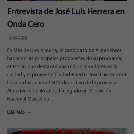
Entrevista de José Luis Herrera en
Onda Cero
19/05/2023
En Más de Uno Almería, el candidato de Almerienses
habla de las principales propuestas de su programa,
entre las que destacan una red de miradores en la
ciudad y el proyecto ‘Ciudad-Puerto’. José Luis Herrera
lleva en las venas el ADN deportivo de la provincia.
Almeriense de 46 años, ha jugado en 1ª división
Nacional Masculina…
ENTREVISTA
LEER MÁS
DE
JOSÉ
LUIS