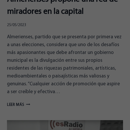
miradores en la capital
25/05/2023
Almerienses, partido que se presenta por primera vez
a unas elecciones, considera que uno de los desafíos
más apasionantes que debe afrontar un gobierno
municipal es la divulgación entre sus propios
residentes de las riquezas patrimoniales, artísticas,
medioambientales o paisajísticas más valiosas y
genuinas. “Cualquier acción de promoción que aspire
a ser creíble y efectiva…
ALMERIENSES
LEER MÁS
PROPONE
UNA
RED
DE