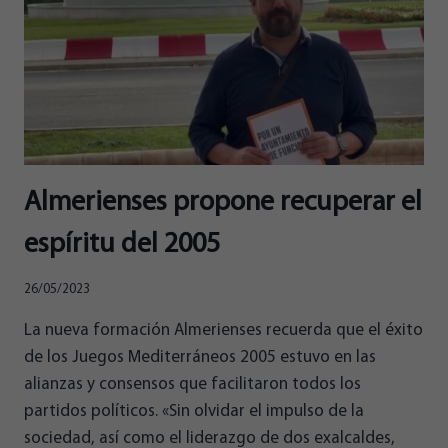
Almerienses propone recuperar el
espíritu del 2005
26/05/2023
La nueva formación Almerienses recuerda que el éxito
de los Juegos Mediterráneos 2005 estuvo en las
alianzas y consensos que facilitaron todos los
partidos políticos. «Sin olvidar el impulso de la
sociedad, así como el liderazgo de dos exalcaldes,