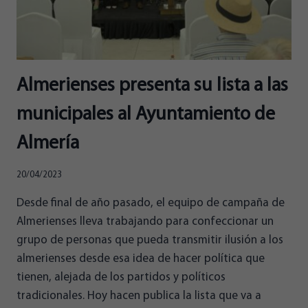
Almerienses presenta su lista a las
municipales al Ayuntamiento de
Almería
20/04/2023
Desde final de año pasado, el equipo de campaña de
Almerienses lleva trabajando para confeccionar un
grupo de personas que pueda transmitir ilusión a los
almerienses desde esa idea de hacer política que
tienen, alejada de los partidos y políticos
tradicionales. Hoy hacen publica la lista que va a