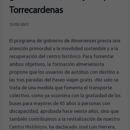
Torrecardenas
15/05/2023
El programa de gobierno de Almerienses presta una
atención primordial a la movilidad sostenible y a la
recuperación del centro histórico. Para fomentar
ambos objetivos, la formación almeriensista
propone que los usuarios de autobús con destino a
las tres paradas del Paseo viajen gratis. «No solo se
trata de una medida que fomenta el transporte
colectivo, como ya ocurriera con la gratuidad de los
buses para mayores de 65 años o personas con
discapacidad, aprobada hace veinte años, sino que
también contribuimos a la revitalización de nuestro
Centro Histórico», ha declarado José Luis Herrera,