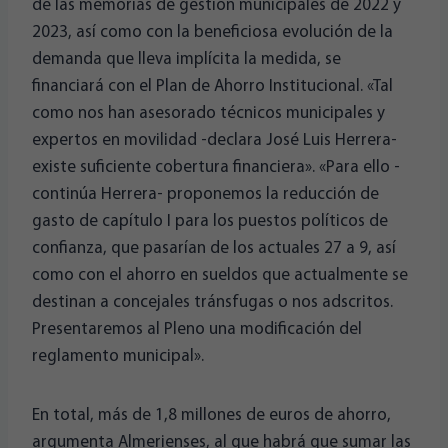
de las memorias de gestión municipales de 2022 y
2023, así como con la beneficiosa evolución de la
demanda que lleva implícita la medida, se
financiará con el Plan de Ahorro Institucional. «Tal
como nos han asesorado técnicos municipales y
expertos en movilidad -declara José Luis Herrera-
existe suficiente cobertura financiera». «Para ello -
continúa Herrera- proponemos la reducción de
gasto de capítulo I para los puestos políticos de
confianza, que pasarían de los actuales 27 a 9, así
como con el ahorro en sueldos que actualmente se
destinan a concejales tránsfugas o nos adscritos.
Presentaremos al Pleno una modificación del
reglamento municipal».
En total, más de 1,8 millones de euros de ahorro,
argumenta Almerienses, al que habrá que sumar las