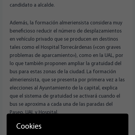
candidato a alcalde.
Además, la formación almeriensista considera muy
beneficioso reducir el número de desplazamientos
en vehículo privado que se producen en destinos
tales como el Hospital Torrecárdenas («con graves
problemas de aparcamiento»), como en la UAL, por
lo que también proponen ampliar la gratuidad del
bus para estas zonas de la ciudad. La formación
almeriensista, que se presenta por primera vez a las
elecciones al Ayuntamiento de la capital, explica
que el sistema de gratuidad se activará cuando el
bus se aproxima a cada una de las paradas del
Paseo, UAL y Hospital.
Cookies
about:blank