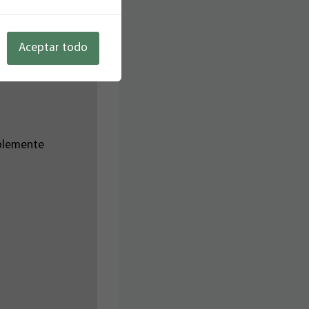
revista completa.
Aceptar todo
ablemente