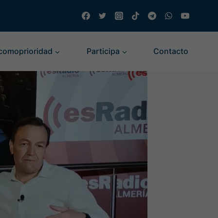
comoprioridad
Participa
Contacto