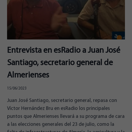
SENTIDO
SI
NO
LLEGA
A
ALMERÍA”
Entrevista en esRadio a Juan José
Santiago, secretario general de
Almerienses
15/06/2023
Juan José Santiago, secretario general, repasa con
Víctor Hernández Bru en esRadio los principales
puntos que Almerienses llevará a su programa de cara
a las elecciones generales del 23 de julio, como la