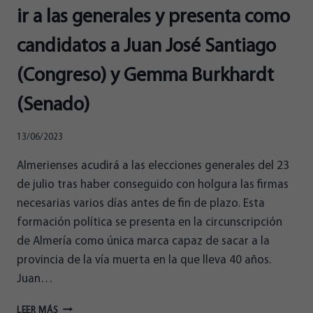
ir a las generales y presenta como
candidatos a Juan José Santiago
(Congreso) y Gemma Burkhardt
(Senado)
13/06/2023
Almerienses acudirá a las elecciones generales del 23
de julio tras haber conseguido con holgura las firmas
necesarias varios días antes de fin de plazo. Esta
formación política se presenta en la circunscripción
de Almería como única marca capaz de sacar a la
provincia de la vía muerta en la que lleva 40 años.
Juan…
ALMERIENSES
LEER MÁS