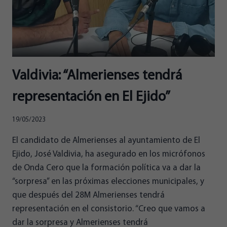
Valdivia: “Almerienses tendrá
representación en El Ejido”
19/05/2023
El candidato de Almerienses al ayuntamiento de El
Ejido, José Valdivia, ha asegurado en los micrófonos
de Onda Cero que la formación política va a dar la
“sorpresa” en las próximas elecciones municipales, y
que después del 28M Almerienses tendrá
representación en el consistorio. “Creo que vamos a
dar la sorpresa y Almerienses tendrá