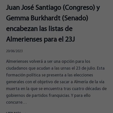
Juan José Santiago (Congreso) y
Gemma Burkhardt (Senado)
encabezan las listas de
Almerienses para el 23J
20/06/2023
Almerienses volverá a ser una opción para los
ciudadanos que acudan a las urnas el 23 de julio. Esta
formación política se presenta a las elecciones
generales con el objetivo de sacar a Almería de la vía
muerta en la que se encuentra tras cuatro décadas de
gobiernos de partidos franquicias. Y para ello
concurre…
JUAN