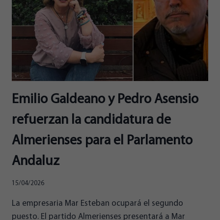
Emilio Galdeano y Pedro Asensio
refuerzan la candidatura de
Almerienses para el Parlamento
Andaluz
15/04/2026
La empresaria Mar Esteban ocupará el segundo
puesto. El partido Almerienses presentará a Mar