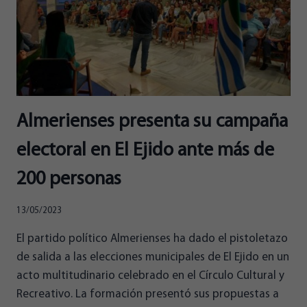
EN
EL
CHESTER
DE
ESRADIO
Almerienses presenta su campaña
electoral en El Ejido ante más de
200 personas
13/05/2023
El partido político Almerienses ha dado el pistoletazo
de salida a las elecciones municipales de El Ejido en un
acto multitudinario celebrado en el Círculo Cultural y
Recreativo. La formación presentó sus propuestas a