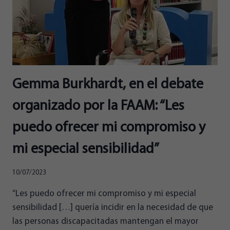
DE
LA
GUITARRA
Gemma Burkhardt, en el debate
organizado por la FAAM: “Les
puedo ofrecer mi compromiso y
mi especial sensibilidad”
10/07/2023
“Les puedo ofrecer mi compromiso y mi especial
sensibilidad […] quería incidir en la necesidad de que
las personas discapacitadas mantengan el mayor