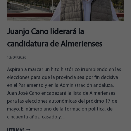
ANDALUZ
Juanjo Cano liderará la
candidatura de Almerienses
13/04/2026
Aspiran a marcar un hito histórico irrumpiendo en las
elecciones para que la provincia sea por fin decisiva
en el Parlamento y en la Administración andaluza.
Juan José Cano encabezará la lista de Almerienses
para las elecciones autonómicas del próximo 17 de
mayo. El número uno de la formación política, de
cincuenta años, casado y…
JUANJO
LEER MÁS