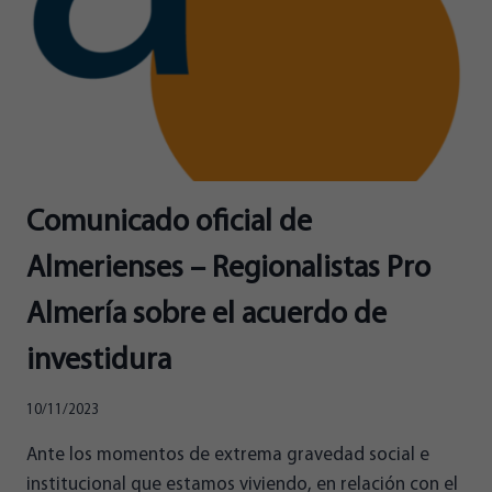
Comunicado oficial de
Almerienses – Regionalistas Pro
Almería sobre el acuerdo de
investidura
10/11/2023
Ante los momentos de extrema gravedad social e
institucional que estamos viviendo, en relación con el