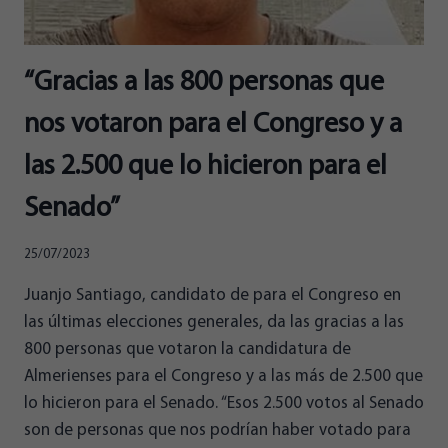
“Gracias a las 800 personas que
nos votaron para el Congreso y a
las 2.500 que lo hicieron para el
Senado”
25/07/2023
Juanjo Santiago, candidato de para el Congreso en
las últimas elecciones generales, da las gracias a las
800 personas que votaron la candidatura de
Almerienses para el Congreso y a las más de 2.500 que
lo hicieron para el Senado. “Esos 2.500 votos al Senado
son de personas que nos podrían haber votado para