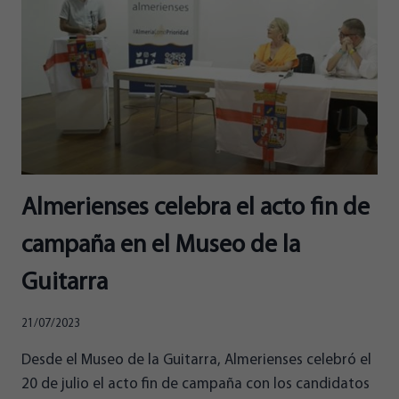
DE
ALMERIENSES
Almerienses celebra el acto fin de
campaña en el Museo de la
Guitarra
21/07/2023
Desde el Museo de la Guitarra, Almerienses celebró el
20 de julio el acto fin de campaña con los candidatos