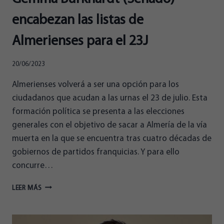
encabezan las listas de
Almerienses para el 23J
20/06/2023
Almerienses volverá a ser una opción para los
ciudadanos que acudan a las urnas el 23 de julio. Esta
formación política se presenta a las elecciones
generales con el objetivo de sacar a Almería de la vía
muerta en la que se encuentra tras cuatro décadas de
gobiernos de partidos franquicias. Y para ello
concurre…
JUAN
LEER MÁS
JOSÉ
SANTIAGO
(CONGRESO)