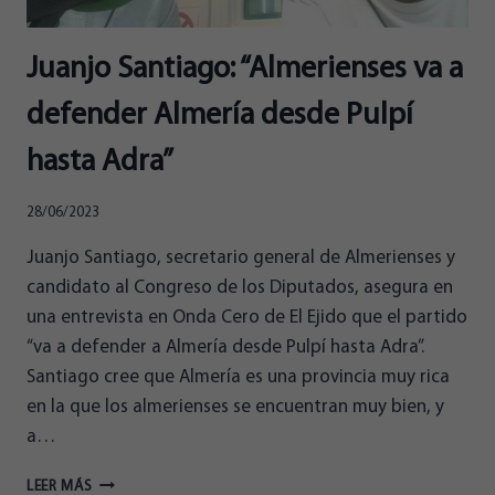
Juanjo Santiago: “Almerienses va a
defender Almería desde Pulpí
hasta Adra”
28/06/2023
Juanjo Santiago, secretario general de Almerienses y
candidato al Congreso de los Diputados, asegura en
una entrevista en Onda Cero de El Ejido que el partido
“va a defender a Almería desde Pulpí hasta Adra”.
Santiago cree que Almería es una provincia muy rica
en la que los almerienses se encuentran muy bien, y
a…
JUANJO
LEER MÁS