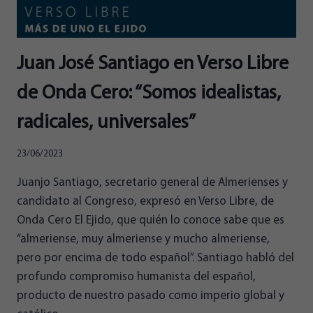
Juan José Santiago en Verso Libre
de Onda Cero: “Somos idealistas,
radicales, universales”
23/06/2023
Juanjo Santiago, secretario general de Almerienses y
candidato al Congreso, expresó en Verso Libre, de
Onda Cero El Ejido, que quién lo conoce sabe que es
“almeriense, muy almeriense y mucho almeriense,
pero por encima de todo español”. Santiago habló del
profundo compromiso humanista del español,
producto de nuestro pasado como imperio global y