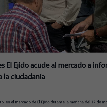
s El Ejido acude al mercado a info
 la ciudadanía
to, en el mercado de El Ejido durante la mañana del 17 de m