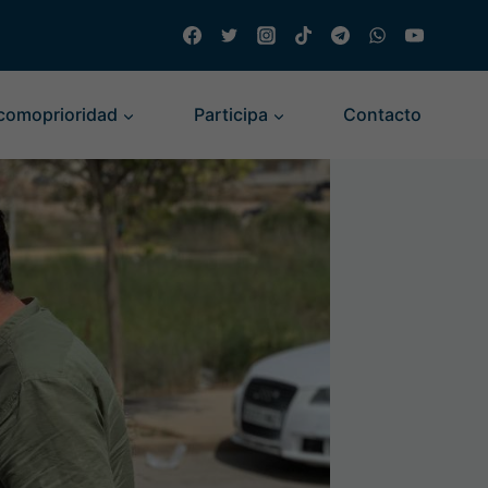
comoprioridad
Participa
Contacto