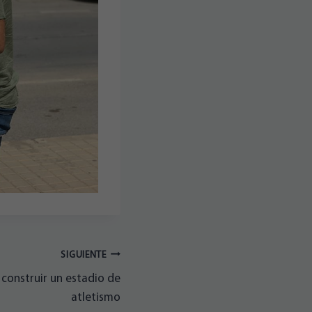
SIGUIENTE
construir un estadio de
atletismo