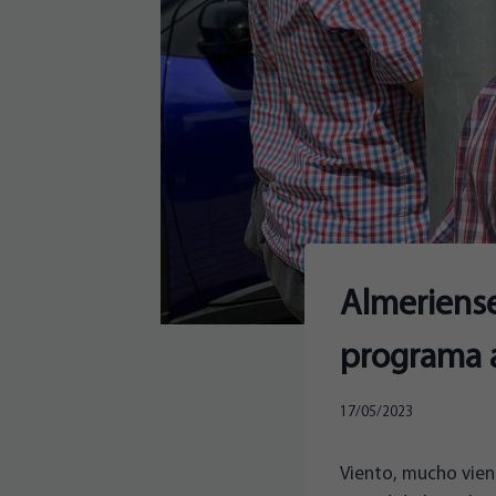
Almeriense
programa a
17/05/2023
Viento, mucho vien