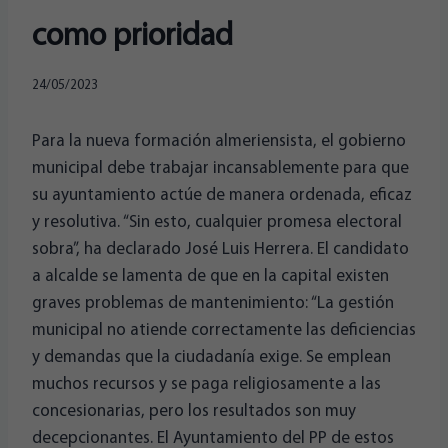
como prioridad
24/05/2023
Para la nueva formación almeriensista, el gobierno
municipal debe trabajar incansablemente para que
su ayuntamiento actúe de manera ordenada, eficaz
y resolutiva. “Sin esto, cualquier promesa electoral
sobra”, ha declarado José Luis Herrera. El candidato
a alcalde se lamenta de que en la capital existen
graves problemas de mantenimiento: “La gestión
municipal no atiende correctamente las deficiencias
y demandas que la ciudadanía exige. Se emplean
muchos recursos y se paga religiosamente a las
concesionarias, pero los resultados son muy
decepcionantes. El Ayuntamiento del PP de estos