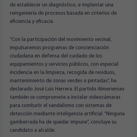
de establecer un diagnóstico, e implantar una
reingeniería de procesos basada en criterios de
eficiencia y eficacia.
“Con la participación del movimiento vecinal,
impulsaremos programas de concienciación
ciudadana en defensa del cuidado de los
equipamientos y servicios públicos, con especial
incidencia en la limpieza, recogida de residuos,
mantenimiento de zonas verdes o pintadas”, ha
declarado José Luis Herrera. El partido Almerienses
también se compromete a instalar videocámaras
para combatir el vandalismo con sistemas de
detección mediante inteligencia artificial. “Ninguna
gamberrada ha de quedar impune”, concluye su
candidato a alcalde.