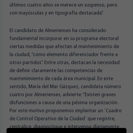
últimos cuatro años se merece un suspenso, pero
con mayúsculas y en tipografía destacada”.
El candidato de Almerienses ha considerado
fundamental incorporar en su programa electoral
ciertas medidas que afectan al mantenimiento de
la ciudad, “como elemento diferenciador frente a
otros partidos”. Entre otras, destacan la necesidad
de definir claramente las competencias de
mantenimiento de cada área municipal. En este
sentido, María del Mar Gázquez, candidata número
cuatro por Almerienses, advierte: “Existen graves
disfunciones a causa de una pésima organización.
Por este motivo proponemos implantar un `Cuadro
de Control Operativo de la Ciudad´ que registre,
centralice, diagnostique e intervenga diariamente