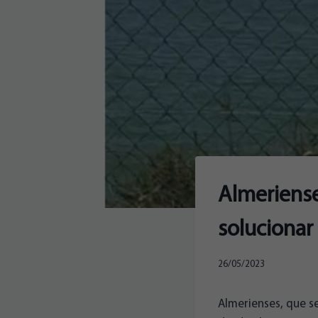
Almeriense
solucionar
26/05/2023
Almerienses, que se