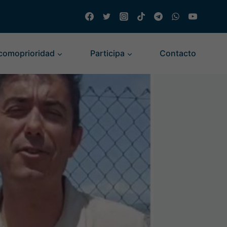
comoprioridad
Participa
Contacto