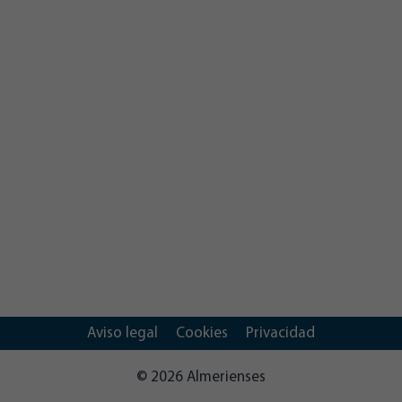
Aviso legal
Cookies
Privacidad
© 2026 Almerienses