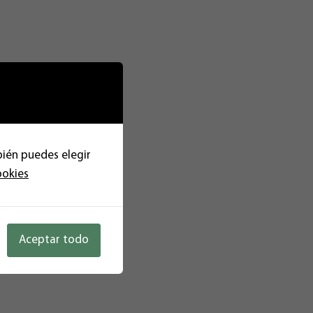
bién puedes elegir
ookies
Aceptar todo