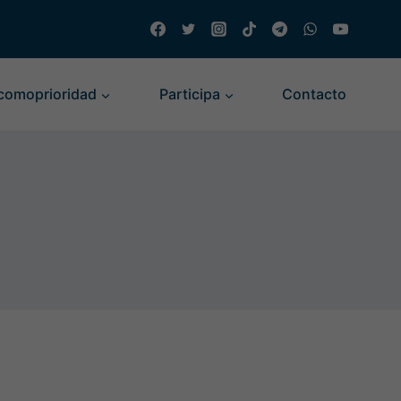
comoprioridad
Participa
Contacto