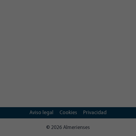
Aviso legal
Cookies
Privacidad
© 2026 Almerienses