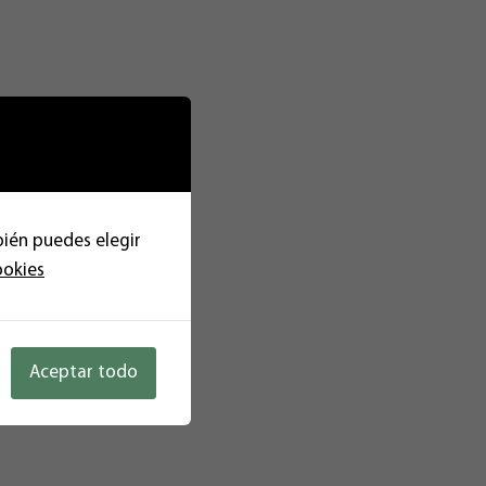
bién puedes elegir
ookies
Aceptar todo