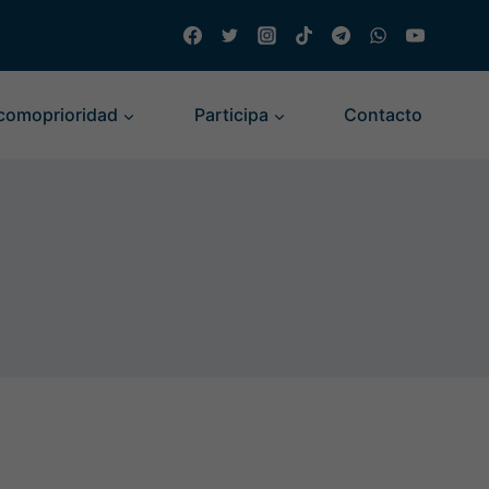
comoprioridad
Participa
Contacto