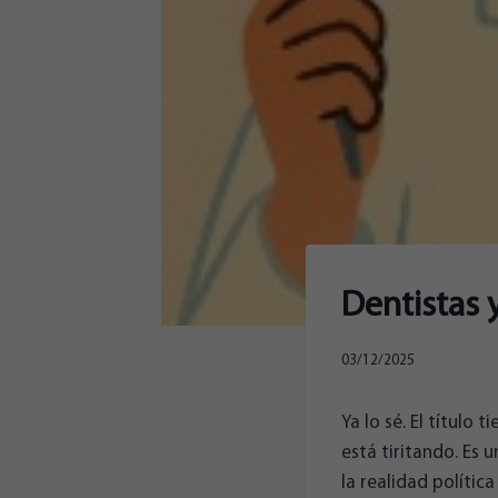
Dentistas y
03/12/2025
Ya lo sé. El título
está tiritando. Es
la realidad polític