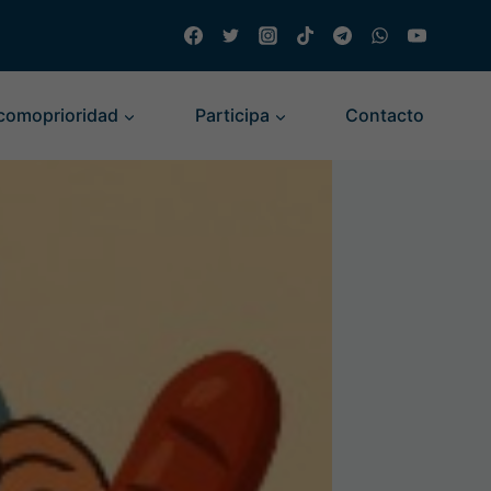
comoprioridad
Participa
Contacto